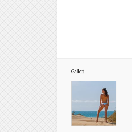
Galleri