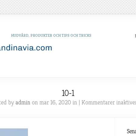
HUDVÅRD, PRODUKTER OCH TIPS OCH TRICKS
10-1
ted by
admin
on mar 16, 2020 in |
Kommentarer inaktive
Sena