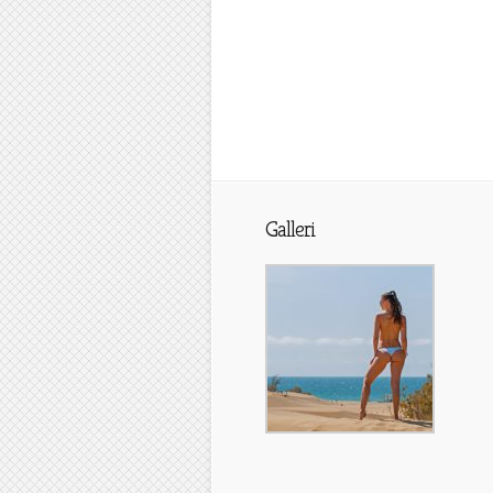
Galleri