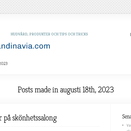
HUDVÅRD, PRODUKTER OCH TIPS OCH TRICKS
 2023
Posts made in augusti 18th, 2023
r på skönhetssalong
Sena
Va