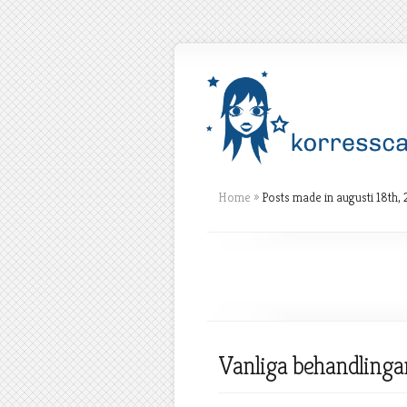
Home
»
Posts made in augusti 18th,
Vanliga behandlinga